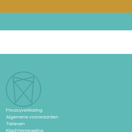
Privacyverklaring
Algemene voorwaarden
Tarieven
Klachtenregeling