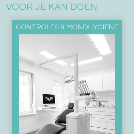
VOOR JE KAN DOEN
CONTROLES & MONDHYGIËNE