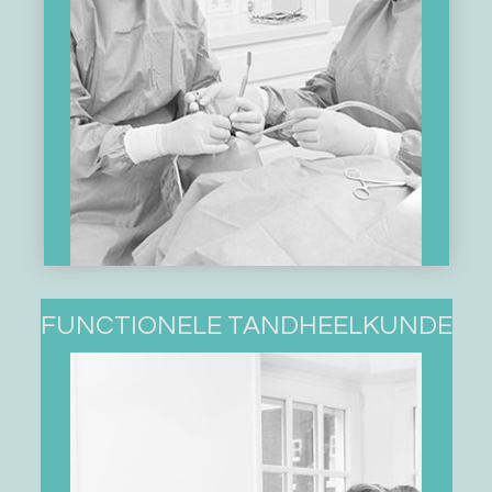
FUNCTIONELE TANDHEELKUNDE