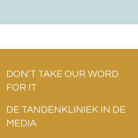
DON’T TAKE OUR WORD
FOR IT
DE TANDENKLINIEK IN DE
MEDIA