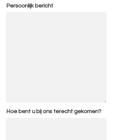
Persoonlijk bericht
Hoe bent u bij ons terecht gekomen?