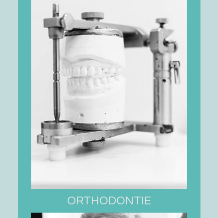
ORTHODONTIE