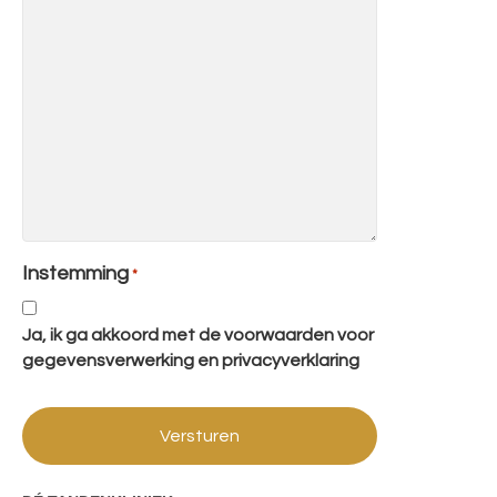
Instemming
*
Ja, ik ga akkoord met de voorwaarden voor
gegevensverwerking en privacyverklaring