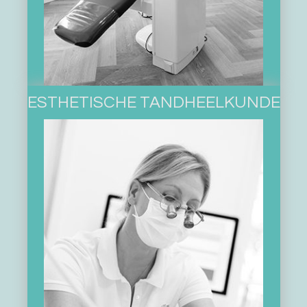
ESTHETISCHE TANDHEELKUNDE