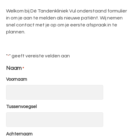
Welkom bij Dé Tandenkliniek Vul onderstaand formulier
in om je aan te melden als nieuwe patiënt. Wij nemen
snel contact met je op om je eerste afspraak in te
plannen.
"
" geeft vereiste velden aan
*
Naam
*
Voornaam
Tussenvoegsel
Achternaam