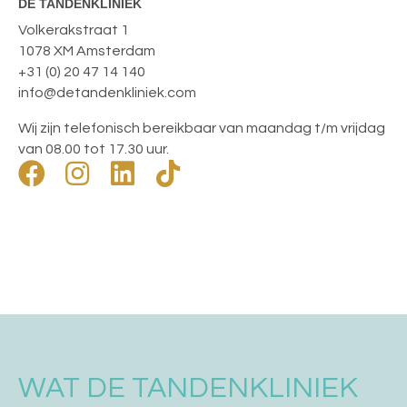
DÉ TANDENKLINIEK
Volkerakstraat 1
1078 XM Amsterdam
+31 (0) 20 47 14 140
info@detandenkliniek.com
Wij zijn telefonisch bereikbaar van maandag t/m vrijdag
van 08.00 tot 17.30 uur.
WAT DE TANDENKLINIEK