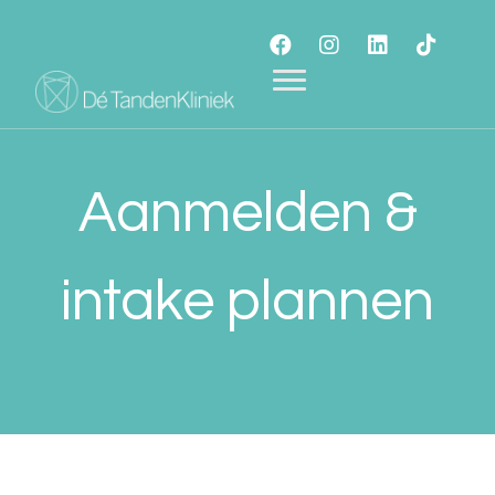
Aanmelden &
intake plannen